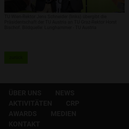
TU Wien-Rektor Jens Schneider (links) übergibt die
Präsidentschaft der TU Austria an TU Graz-Rektor Horst
Bischof. Bildquelle: Lunghammer - TU Austria
zurück
ÜBER UNS
NEWS
AKTIVITÄTEN
CRP
AWARDS
MEDIEN
KONTAKT