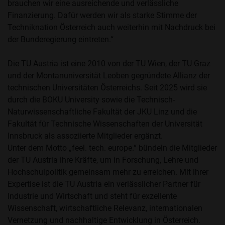
brauchen wir eine ausreichende und verlässliche
Finanzierung. Dafür werden wir als starke Stimme der
Techniknation Österreich auch weiterhin mit Nachdruck bei
der Bunderegierung eintreten.“
Die TU Austria ist eine 2010 von der TU Wien, der TU Graz
und der Montanuniversität Leoben gegründete Allianz der
technischen Universitäten Österreichs. Seit 2025 wird sie
durch die BOKU University sowie die Technisch-
Naturwissenschaftliche Fakultät der JKU Linz und die
Fakultät für Technische Wissenschaften der Universität
Innsbruck als assoziierte Mitglieder ergänzt.
Unter dem Motto „feel. tech. europe.“ bündeln die Mitglieder
der TU Austria ihre Kräfte, um in Forschung, Lehre und
Hochschulpolitik gemeinsam mehr zu erreichen. Mit ihrer
Expertise ist die TU Austria ein verlässlicher Partner für
Industrie und Wirtschaft und steht für exzellente
Wissenschaft, wirtschaftliche Relevanz, internationalen
Vernetzung und nachhaltige Entwicklung in Österreich.