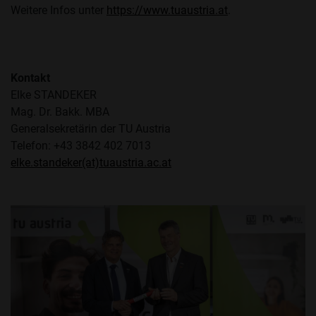
Weitere Infos unter
https://www.tuaustria.at
.
Kontakt
Elke STANDEKER
Mag. Dr. Bakk. MBA
Generalsekretärin der TU Austria
Telefon: +43 3842 402 7013
elke.standeker(at)tuaustria.ac.at