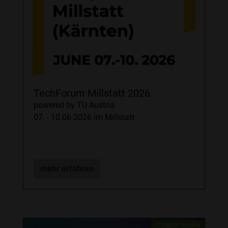
TechForum Millstatt 2026
powered by TU Austria
07. - 10.06.2026 im Millstatt
mehr erfahren
© Digital Austria