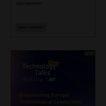
Jetzt bewerben!
mehr erfahren
© AIT