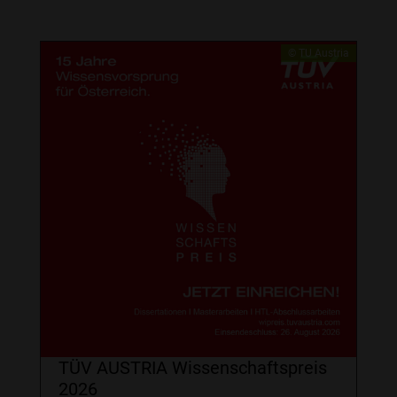
© TU Austria
TÜV AUSTRIA Wissenschaftspreis
2026