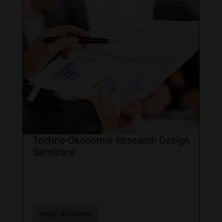
Techno-Ökonomie Research Design
Seminare
mehr erfahren