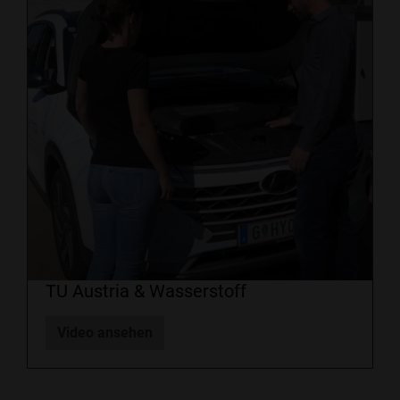
TU Austria & Wasserstoff
Video ansehen