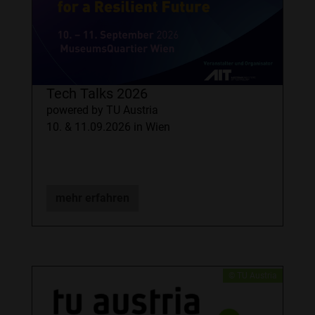
Tech Talks 2026
powered by TU Austria
10. & 11.09.2026 in Wien
mehr erfahren
© TU Austria