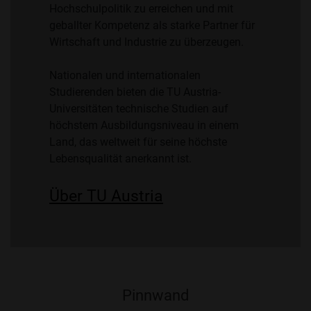
Hochschulpolitik zu erreichen und mit
geballter Kompetenz als starke Partner für
Wirtschaft und Industrie zu überzeugen.
Nationalen und internationalen
Studierenden bieten die TU Austria-
Universitäten technische Studien auf
höchstem Ausbildungsniveau in einem
Land, das weltweit für seine höchste
Lebensqualität anerkannt ist.
Über TU Austria
Pinnwand