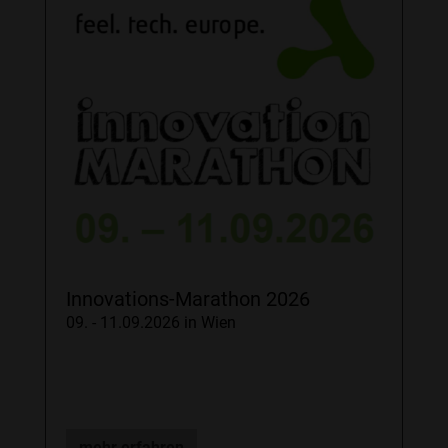
Innovations-Marathon 2026
09. - 11.09.2026 in Wien
mehr erfahren