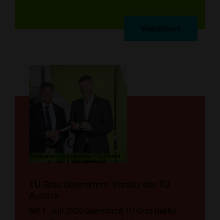
Weiterlesen
Bildquelle: Lunghammer - TU Austria
TU Graz übernimmt Vorsitz der TU
Austria
Mit 1. Juli 2026 übernimmt TU Graz-Rektor