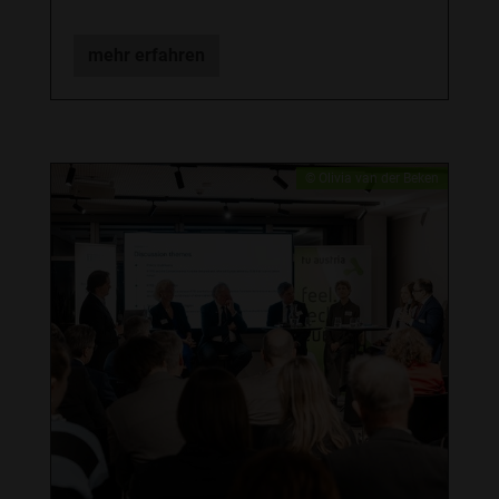
mehr erfahren
© Olivia van der Beken