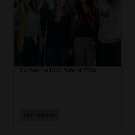
TU Austria DOC School 2026
mehr erfahren