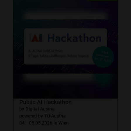
Public AI Hackathon
by Digital Austria
powered by TU Austria
04.–05.05.2026 in Wien