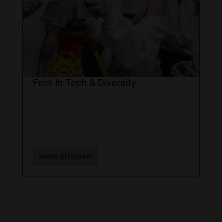
Fem In Tech & Diversity
mehr erfahren