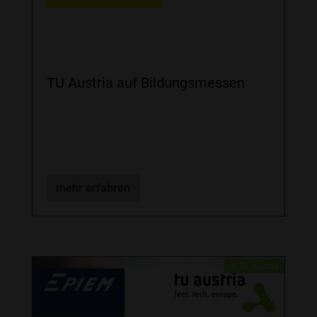
TU Austria auf Bildungsmessen
mehr erfahren
​© TU Austria