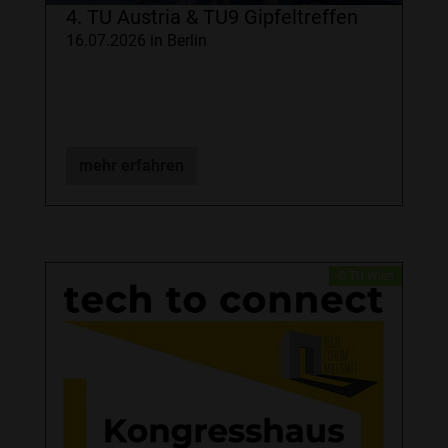
4. TU Austria & TU9 Gipfeltreffen
16.07.2026 in Berlin
mehr erfahren
© TU Wien