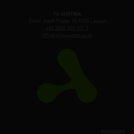
TU AUSTRIA
Franz Josef-Straße 18, 8700 Leoben
+43 3842 402 701 3
office(at)tuaustria.ac.at
Impressum