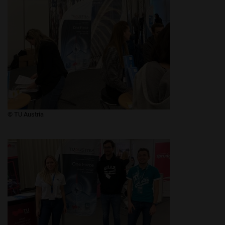
​​​​​​​© TU Austria