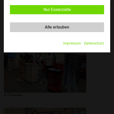
Nur Essenzielle
​​​​​​​© TU Austria
Alle erlauben
Impressum
Datenschutz
​​​​​​​© TU Austria