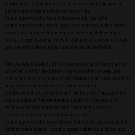
langfristiger Wachstumspfad eine zentrale Rolle spielen.
Besonderes Augenmerk ist dabei auf die
Grundlagenforschung und die anwendungsnahe
Grundlagenforschung zu legen, weil nur damit eine breite
Basis für disruptive Innovationen sichergestellt werden
kann. Unsere Systeme müssen zukunftsfit gemacht werden
und das erfordert mutige, vorausschauende Politik.
"Um weitere Exzellenz für Wissenschaft und Wirtschaft zu
schaffen und für die besten Köpfe attraktiv zu sein, sei
insbesondere eine verstärkte Profilbildung der Universitäten
sowie deren internationale Sichtbarkeit und
Wettbewerbskraft entscheidend, so Kapsch. Dazu zählten
auch attraktive Rahmenbedingungen für Spitzen- und
Nachwuchsforscherinnen- und Forschern und eine
Exzellenzinitiative in der Forschung, um
Grundlagenforschung wettbewerbsorientierter zu gestalten,
Hochschulen stärker forschungsgetrieben ausrichten und