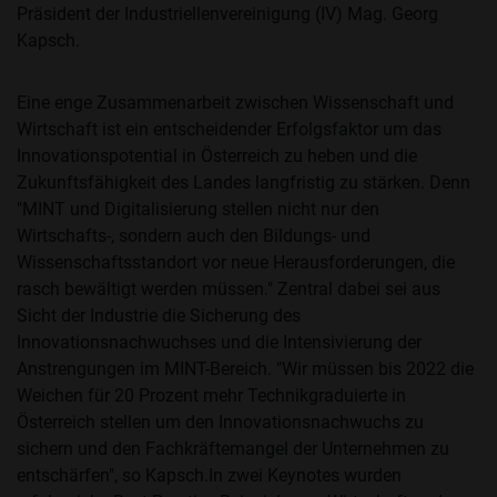
Präsident der Industriellenvereinigung (IV) Mag. Georg
Kapsch.
Eine enge Zusammenarbeit zwischen Wissenschaft und
Wirtschaft ist ein entscheidender Erfolgsfaktor um das
Innovationspotential in Österreich zu heben und die
Zukunftsfähigkeit des Landes langfristig zu stärken. Denn
"MINT und Digitalisierung stellen nicht nur den
Wirtschafts-, sondern auch den Bildungs- und
Wissenschaftsstandort vor neue Herausforderungen, die
rasch bewältigt werden müssen." Zentral dabei sei aus
Sicht der Industrie die Sicherung des
Innovationsnachwuchses und die Intensivierung der
Anstrengungen im MINT-Bereich. "Wir müssen bis 2022 die
Weichen für 20 Prozent mehr Technikgraduierte in
Österreich stellen um den Innovationsnachwuchs zu
sichern und den Fachkräftemangel der Unternehmen zu
entschärfen", so Kapsch.In zwei Keynotes wurden