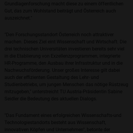
Grundlagenforschung macht diese zu einem öffentlichen
Gut, das zum Wohlstand beiträgt und Österreich auch
auszeichnet."
"Den Forschungsstandort Österreich noch attraktiver
machen. Dieses Ziel eint Wissenschaft und Wirtschaft. Die
drei technischen Universitäten investieren bereits sehr viel
in die Etablierung von Exzellenzprogrammen, integrierte
HR-Programme, den Ausbau ihrer Infrastruktur und in die
Nachwuchsförderung. Unser großes Interesse gilt dabei
auch der effizienten Gestaltung des Lehr- und
Studienbetriebs, um jungen Menschen das nötige Rüstzeug
mitzugeben," unterstreicht TU Austria-Präsidentin Sabine
Seidler die Bedeutung des aktuellen Dialogs.
"Das Fundament eines erfolgreichen Wissenschafts-und
Technologiestandorts besteht aus Wissenschaft,
innovativen Köpfen und Unternehmen", betonte der