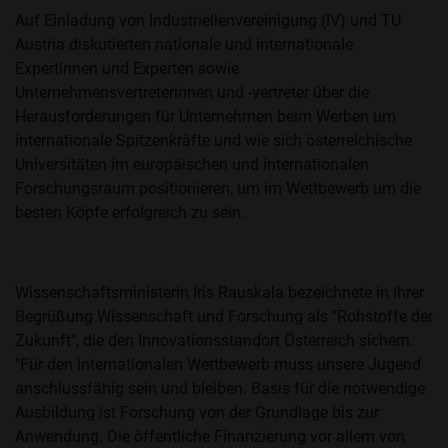
Auf Einladung von Industriellenvereinigung (IV) und TU
Austria diskutierten nationale und internationale
Expertinnen und Experten sowie
Unternehmensvertreterinnen und -vertreter über die
Herausforderungen für Unternehmen beim Werben um
internationale Spitzenkräfte und wie sich österreichische
Universitäten im europäischen und internationalen
Forschungsraum positionieren, um im Wettbewerb um die
besten Köpfe erfolgreich zu sein.
Wissenschaftsministerin Iris Rauskala bezeichnete in ihrer
Begrüßung Wissenschaft und Forschung als "Rohstoffe der
Zukunft", die den Innovationsstandort Österreich sichern.
"Für den internationalen Wettbewerb muss unsere Jugend
anschlussfähig sein und bleiben. Basis für die notwendige
Ausbildung ist Forschung von der Grundlage bis zur
Anwendung. Die öffentliche Finanzierung vor allem von