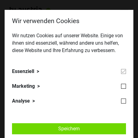
Wir verwenden Cookies
Wir nutzen Cookies auf unserer Website. Einige von
ihnen sind essenziell, während andere uns helfen,
diese Website und Ihre Erfahrung zu verbessern.
Essenziell
Marketing
Analyse
Speichern