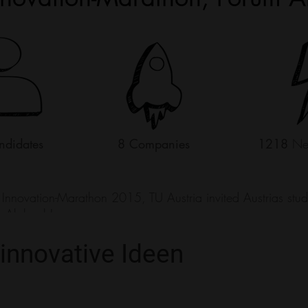
innovative Ideen