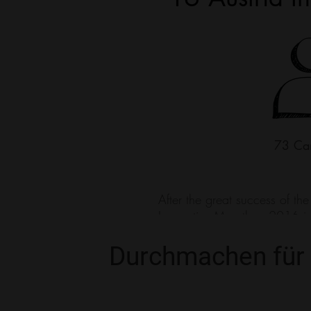
Durchmachen für 