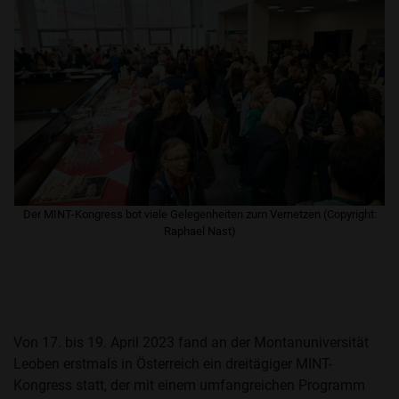
​Der MINT-Kongress bot viele Gelegenheiten zum Vernetzen (Copyright:
Raphael Nast)
Von 17. bis 19. April 2023 fand an der Montanuniversität
Leoben erstmals in Österreich ein dreitägiger MINT-
Kongress statt, der mit einem umfangreichen Programm