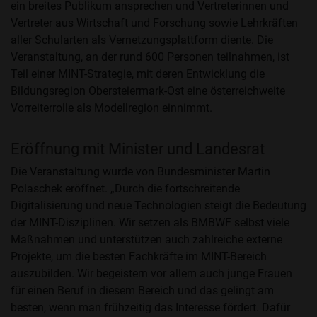
ein breites Publikum ansprechen und Vertreterinnen und
Vertreter aus Wirtschaft und Forschung sowie Lehrkräften
aller Schularten als Vernetzungsplattform diente. Die
Veranstaltung, an der rund 600 Personen teilnahmen, ist
Teil einer MINT-Strategie, mit deren Entwicklung die
Bildungsregion Obersteiermark-Ost eine österreichweite
Vorreiterrolle als Modellregion einnimmt.
Eröffnung mit Minister und Landesrat
Die Veranstaltung wurde von Bundesminister Martin
Polaschek eröffnet. „Durch die fortschreitende
Digitalisierung und neue Technologien steigt die Bedeutung
der MINT-Disziplinen. Wir setzen als BMBWF selbst viele
Maßnahmen und unterstützen auch zahlreiche externe
Projekte, um die besten Fachkräfte im MINT-Bereich
auszubilden. Wir begeistern vor allem auch junge Frauen
für einen Beruf in diesem Bereich und das gelingt am
besten, wenn man frühzeitig das Interesse fördert. Dafür