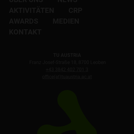
AKTIVITÄTEN
CRP
AWARDS
MEDIEN
KONTAKT
TU AUSTRIA
Franz Josef-Straße 18, 8700 Leoben
+43 3842 402 701 3
office(at)tuaustria.ac.at