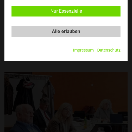
Nur Essenzielle
Alle erlauben
Impressum
Datenschutz
​​​​© TU Austria