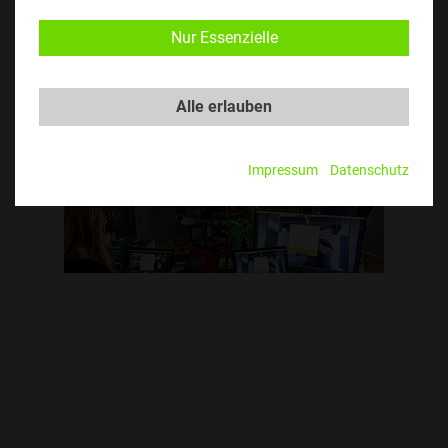
Nur Essenzielle
Alle erlauben
Impressum
Datenschutz