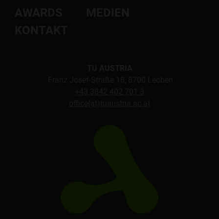
AWARDS
MEDIEN
KONTAKT
TU AUSTRIA
Franz Josef-Straße 18, 8700 Leoben
+43 3842 402 701 3
office(at)tuaustria.ac.at