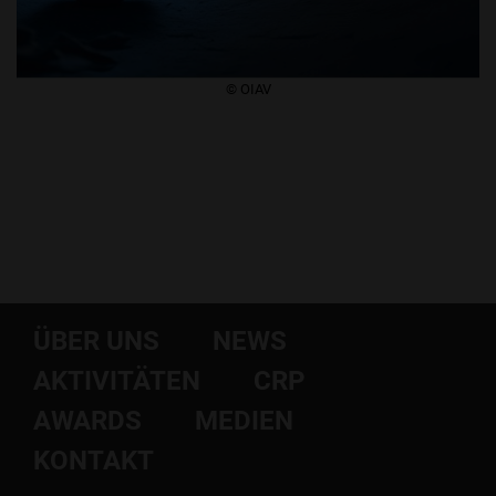
​© OIAV
ÜBER UNS
NEWS
AKTIVITÄTEN
CRP
AWARDS
MEDIEN
KONTAKT