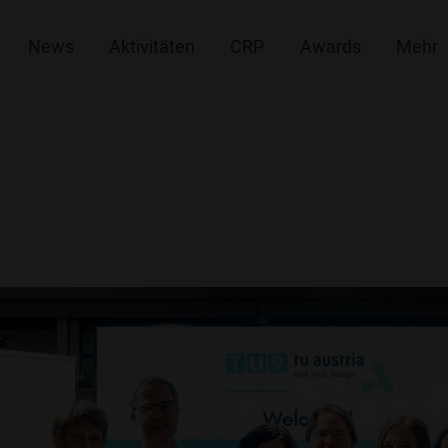
News
Aktivitäten
CRP
Awards
Mehr