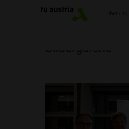
Über uns
Bildergalerie