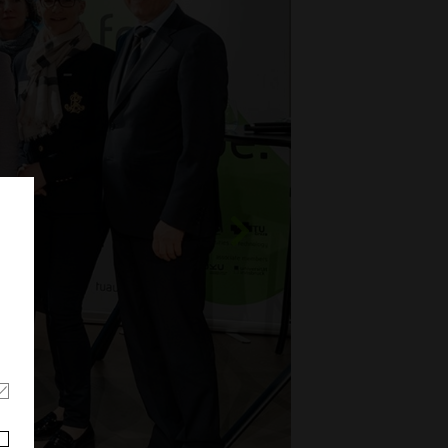
Weiter