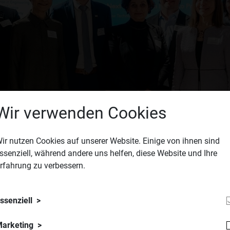
Wir verwenden Cookies
ir nutzen Cookies auf unserer Website. Einige von ihnen sind
ssenziell, während andere uns helfen, diese Website und Ihre
rfahrung zu verbessern.
ssenziell
arketing