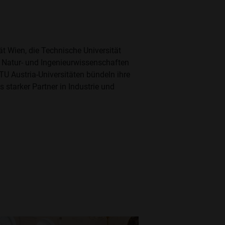
t Wien, die Technische Universität
r Natur- und Ingenieurwissenschaften
TU Austria-Universitäten bündeln ihre
 starker Partner in Industrie und