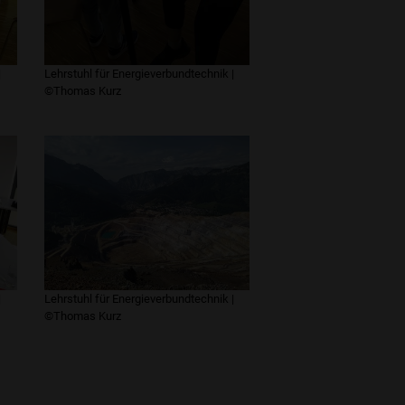
|
Lehrstuhl für Energieverbundtechnik |
©Thomas Kurz
|
Lehrstuhl für Energieverbundtechnik |
©Thomas Kurz