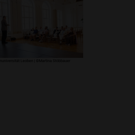
universität Leoben | ©Martina Stöbbauer