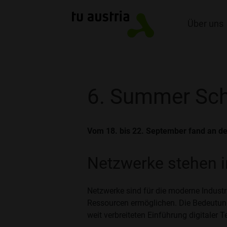
Über uns
6. Summer Sc
Vom 18. bis 22. September fand an de
Netzwerke stehen i
Netzwerke sind für die moderne Indus
Ressourcen ermöglichen. Die Bedeutung
weit verbreiteten Einführung digitaler