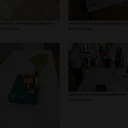
rstuhl für Energieverbundtechnik |
Lehrstuhl für Energieverbundtechnik 
homas Kurz
©Thomas Kurz
Lehrstuhl für Energieverbundtechnik 
©Thomas Kurz