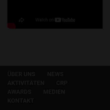
ÜBER UNS
NEWS
AKTIVITÄTEN
CRP
AWARDS
MEDIEN
KONTAKT