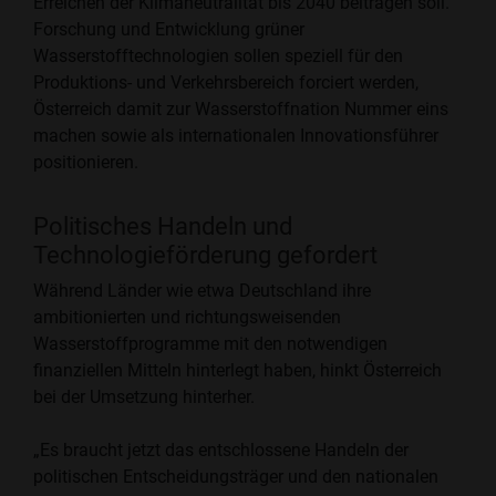
Erreichen der Klimaneutralität bis 2040 beitragen soll.
Forschung und Entwicklung grüner
Wasserstofftechnologien sollen speziell für den
Produktions- und Verkehrsbereich forciert werden,
Österreich damit zur Wasserstoffnation Nummer eins
machen sowie als internationalen Innovationsführer
positionieren.
Politisches Handeln und
Technologieförderung gefordert
Während Länder wie etwa Deutschland ihre
ambitionierten und richtungsweisenden
Wasserstoffprogramme mit den notwendigen
finanziellen Mitteln hinterlegt haben, hinkt Österreich
bei der Umsetzung hinterher.
„Es braucht jetzt das entschlossene Handeln der
politischen Entscheidungsträger und den nationalen