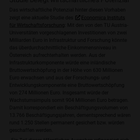
Das wirtschaftliche Potenzial hinter diesen Vorhaben
zeigt eine aktuelle Studie des
Economica Instituts
für Wirtschaftsforschung
: Mit den von den TU Austria-
Universitäten vorgeschlagenen Investitionen von zwei
Milliarden Euro in Infrastruktur und Forschung könnte
das überdurchschnittliche Einkommensniveau in
Österreich aufrechterhalten werden. Aus der
Infrastrukturkomponente würde eine inländische
Bruttowertschöpfung in der Höhe von 630 Millionen
Euro erwachsen und aus der Forschungs- und
Entwicklungskomponente eine Bruttowertschöpfung
von 274 Millionen Euro. Insgesamt würde der
Wachstumsimpuls somit 904 Millionen Euro betragen.
Damit korrespondiert ein Beschäftigungsvolumen von
13.766 Beschäftigungsjahren, dementsprechend wären
rund 1.250 Stellen permanent gesichert bzw. würden
geschaffen werden.