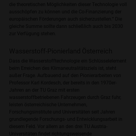
die theoretischen Möglichkeiten dieser Technologie voll
ausschöpfen zu können und die Co-Finanzierung der
europäischen Förderungen auch sicherzustellen.“ Die
gleiche Summe sollte dann schließlich auch bis 2030
zur Verfügung stehen.
Wasserstoff-Pionierland Österreich
Dass die Wasserstofftechnologie ein Schlüsselelement
beim Erreichen des Klimaneutralitätsziels ist, steht
außer Frage. Aufbauend auf den Pionierarbeiten von
Professor Karl Kordesch, der bereits in den 1970er-
Jahren an der TU Graz mit ersten
wasserstoffbetriebenen Fahrzeugen durch Graz fuhr,
leisten österreichische Unternehmen,
Forschungsinstitute und Universitäten seit Jahren
grundlegende Forschungs- und Entwicklungsarbeit in
diesem Feld. Vor allem an den drei TU Austria-
Universitäten findet richtungsweisende